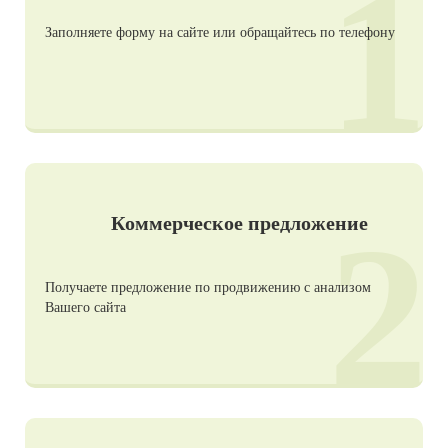
1
Заполняете форму на сайте или обращайтесь по телефону
2
Коммерческое предложение
Получаете предложение по продвижению с анализом
Вашего сайта