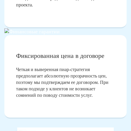
проекта.
Фиксированная цена в договоре
Четкая и выверенная пиар-стратегия
предполагает абсолютную прозрачность цен,
поэтому мы подтверждаем ее договором. При
таком подходе у клиентов не возникает
сомнений по поводу стоимости услуг.