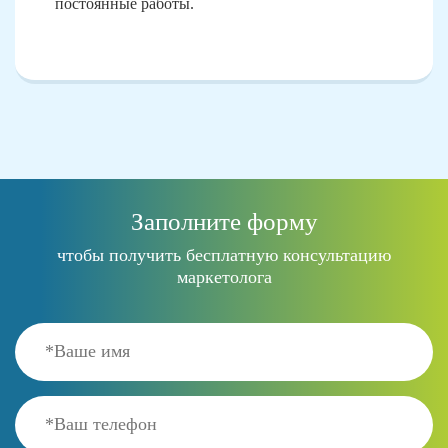
постоянные работы.
Заполните форму
чтобы получить бесплатную консультацию
маркетолога