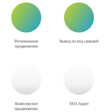
Региональное
Вывод из под санкций
продвижение
Комплексное
SEO-Аудит
продвижение