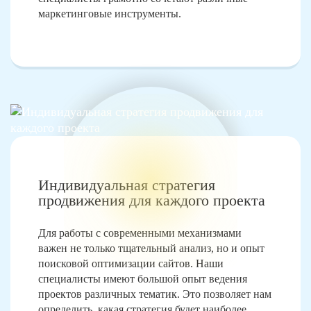
маркетинговые инструменты.
Индивидуальная стратегия
продвижения для каждого проекта
Для работы с современными механизмами
важен не только тщательный анализ, но и опыт
поисковой оптимизации сайтов. Наши
специалисты имеют большой опыт ведения
проектов различных тематик. Это позволяет нам
определить, какая стратегия будет наиболее