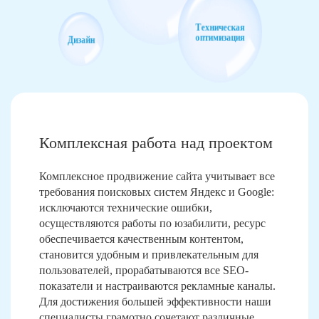
Техническая
оптимизация
Дизайн
Комплексная работа над проектом
Комплексное продвижение сайта учитывает все
требования поисковых систем Яндекс и Google:
исключаются технические ошибки,
осуществляются работы по юзабилити, ресурс
обеспечивается качественным контентом,
становится удобным и привлекательным для
пользователей, прорабатываются все SEO-
показатели и настраиваются рекламные каналы.
Для достижения большей эффективности наши
специалисты грамотно сочетают различные