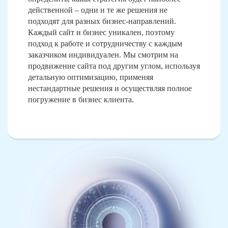
действенной – одни и те же решения не
подходят для разных бизнес-направлений.
Каждый сайт и бизнес уникален, поэтому
подход к работе и сотрудничеству с каждым
заказчиком индивидуален. Мы смотрим на
продвижение сайта под другим углом, используя
детальную оптимизацию, применяя
нестандартные решения и осуществляя полное
погружение в бизнес клиента.