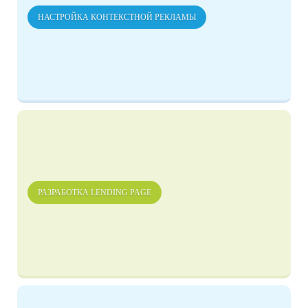
НАСТРОЙКА КОНТЕКСТНОЙ РЕКЛАМЫ
РАЗРАБОТКА LENDING PAGE