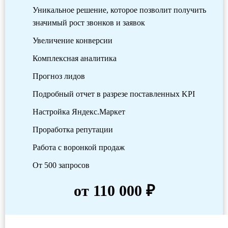
Уникальное решение, которое позволит получить
значимый рост звонков и заявок
Увеличение конверсии
Комплексная аналитика
Прогноз лидов
Подробный отчет в разрезе поставленных KPI
Настройка Яндекс.Маркет
Проработка репутации
Работа с воронкой продаж
От 500 запросов
от 110 000 ₽