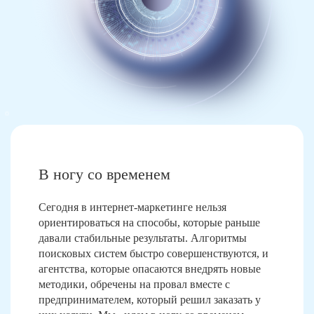
В ногу со временем
Сегодня в интернет-маркетинге нельзя
ориентироваться на способы, которые раньше
давали стабильные результаты. Алгоритмы
поисковых систем быстро совершенствуются, и
агентства, которые опасаются внедрять новые
методики, обречены на провал вместе с
предпринимателем, который решил заказать у