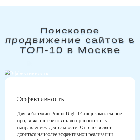
Поисковое
продвижение сайтов в
ТОП-10 в Москве
Эффективность
Для веб-студии Promo Digital Group комплексное
продвижение сайтов стало приоритетным
направлением деятельности. Оно позволяет
добиться наиболее эффективной реализации