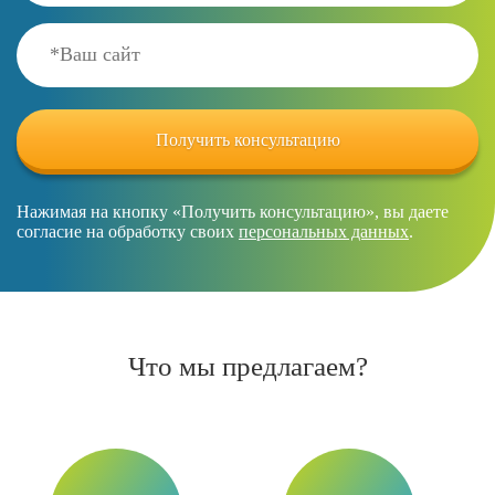
Нажимая на кнопку «Получить консультацию», вы даете
согласие на обработку своих
персональных данных
.
Что мы предлагаем?