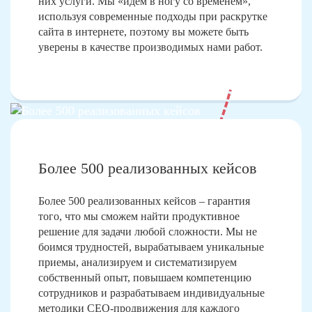
них услуги. Мы «идем в ногу со временем»,
используя современные подходы при раскрутке
сайта в интернете, поэтому вы можете быть
уверены в качестве производимых нами работ.
Более 500 реализованных кейсов
Более 500 реализованных кейсов – гарантия
того, что мы сможем найти продуктивное
решение для задачи любой сложности. Мы не
боимся трудностей, вырабатываем уникальные
приемы, анализируем и систематизируем
собственный опыт, повышаем компетенцию
сотрудников и разрабатываем индивидуальные
методики СЕО-продвижения для каждого