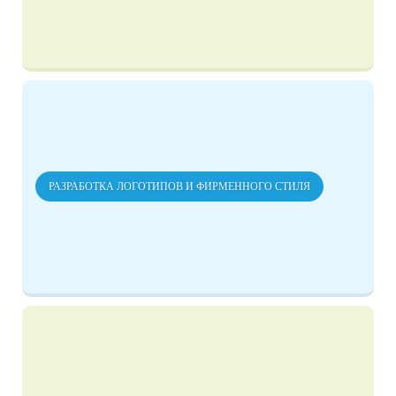
РАЗРАБОТКА ЛОГОТИПОВ И ФИРМЕННОГО СТИЛЯ