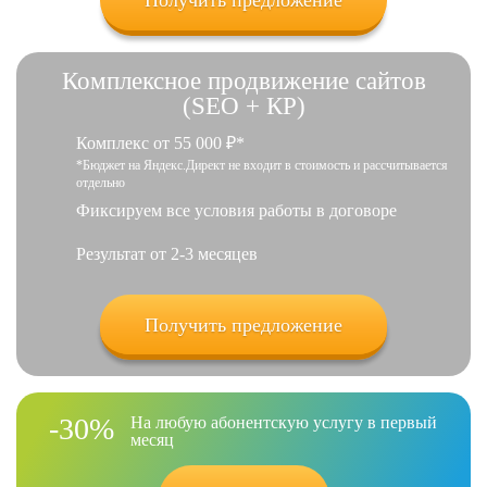
Получить предложение
Комплексное продвижение сайтов
(SEO + КР)
Комплекс от 55 000 ₽*
*Бюджет на Яндекс.Директ не входит в стоимость и рассчитывается
отдельно
Фиксируем все условия работы в договоре
Результат от 2-3 месяцев
Получить предложение
-30%
На любую абонентскую услугу в первый
месяц