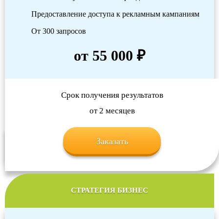
Предоставление доступа к рекламным кампаниям
От 300 запросов
от 55 000 ₽
Срок получения результатов
от 2 месяцев
Заказать
СТРАТЕГИЯ БИЗНЕС