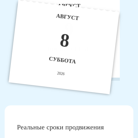
АВГУСТ
АВГУСТ
9
8
ВОСКРЕСЕНЬЕ
СУББОТА
2026
2026
Реальные сроки продвижения