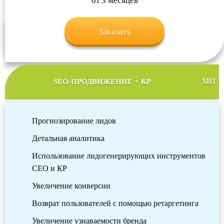
от 3 месяцев
Заказать
SEO-ПРОДВИЖЕНИЕ + КР
ХИТ
Прогнозирование лидов
Детальная аналитика
Использование лидогенерирующих инструментов
СЕО и КР
Увеличение конверсии
Возврат пользователей с помощью ретаргетинга
Увеличение узнаваемости бренда