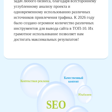
задач любого бизнеса, благодаря всестороннему
углубленному анализу проекта и
одновременному использованию различных
источников привлечения трафика. К 2026 году
было создано огромное количество различных
инструментов для вывода сайта в ТОП-10. Их
грамотное использование позволяет нам
достигать максимальных результатов!
Качественный
Контекстная реклама
контент
Юзабилити
SEO