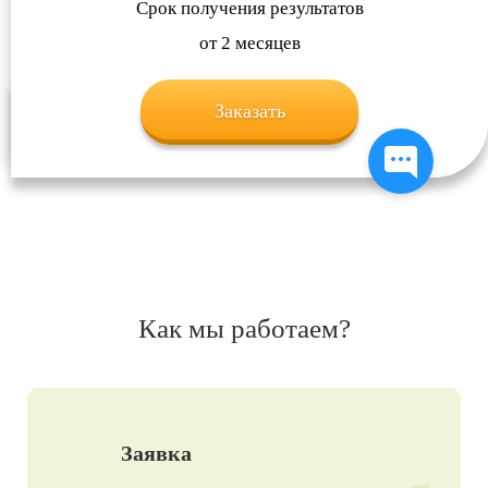
Срок получения результатов
от 2 месяцев
Заказать
Как мы работаем?
Заявка