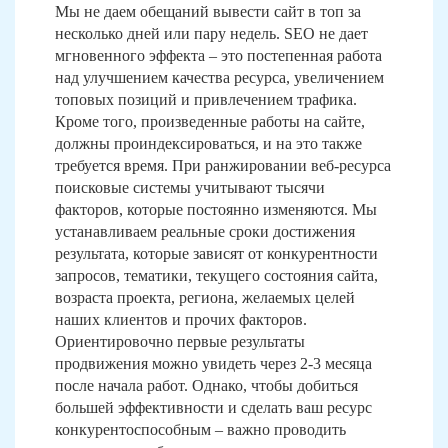
Мы не даем обещаний вывести сайт в топ за
несколько дней или пару недель. SEO не дает
мгновенного эффекта – это постепенная работа
над улучшением качества ресурса, увеличением
топовых позиций и привлечением трафика.
Кроме того, произведенные работы на сайте,
должны проиндексироваться, и на это также
требуется время. При ранжировании веб-ресурса
поисковые системы учитывают тысячи
факторов, которые постоянно изменяются. Мы
устанавливаем реальные сроки достижения
результата, которые зависят от конкурентности
запросов, тематики, текущего состояния сайта,
возраста проекта, региона, желаемых целей
наших клиентов и прочих факторов.
Ориентировочно первые результаты
продвижения можно увидеть через 2-3 месяца
после начала работ. Однако, чтобы добиться
большей эффективности и сделать ваш ресурс
конкурентоспособным – важно проводить