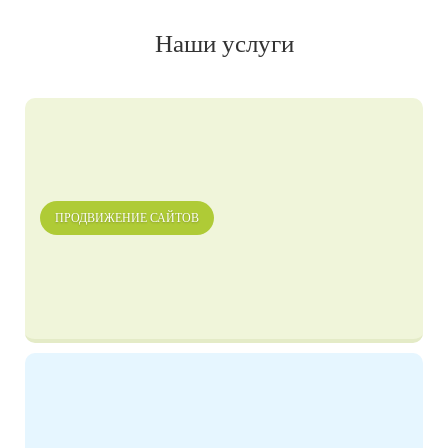
Наши услуги
ПРОДВИЖЕНИЕ САЙТОВ