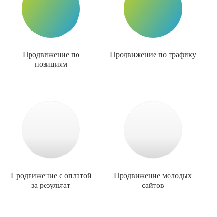
Продвижение по
Продвижение по трафику
позициям
Продвижение с оплатой
Продвижение молодых
за результат
сайтов