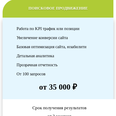
ПОИСКОВОЕ ПРОДВИЖЕНИЕ
Работа по KPI трафик или позиции
Увеличение конверсии сайта
Базовая оптимизация сайта, юзабилити
Детальная аналитика
Прозрачная отчетность
От 100 запросов
от 35 000 ₽
Срок получения результатов